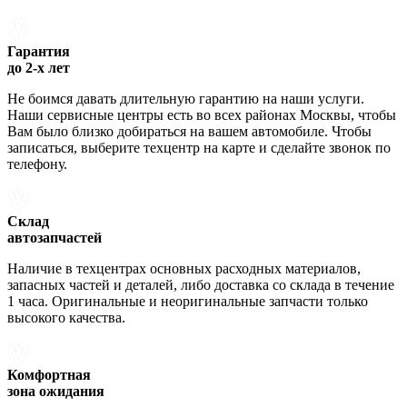
Гарантия
до 2-х лет
Не боимся давать длительную гарантию на наши услуги.
Наши сервисные центры есть во всех районах Москвы, чтобы
Вам было близко добираться на вашем автомобиле. Чтобы
записаться, выберите техцентр на карте и сделайте звонок по
телефону.
Склад
автозапчастей
Наличие в техцентрах основных расходных материалов,
запасных частей и деталей, либо доставка со склада в течение
1 часа. Оригинальные и неоригинальные запчасти только
высокого качества.
Комфортная
зона ожидания