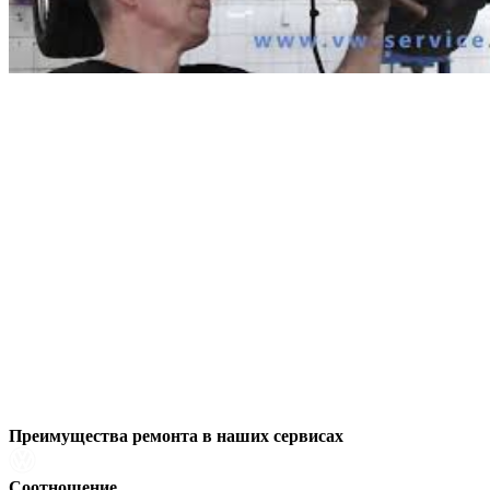
Преимущества ремонта
в наших сервисах
Соотношение