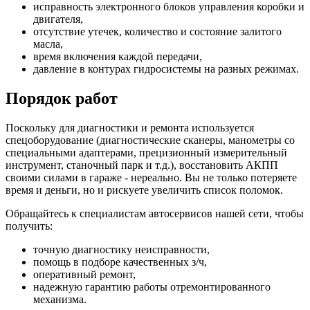
исправность электронного блоков управления коробки и
двигателя,
отсутствие утечек, количество и состояние залитого
масла,
время включения каждой передачи,
давление в контурах гидросистемы на разных режимах.
Порядок работ
Поскольку для диагностики и ремонта используется
спецоборудование (диагностические сканеры, манометры со
специальными адаптерами, прецизионный измерительный
инструмент, станочный парк и т.д.), восстановить АКПП
своими силами в гараже - нереально. Вы не только потеряете
время и деньги, но и рискуете увеличить список поломок.
Обращайтесь к специалистам автосервисов нашей сети, чтобы
получить:
точную диагностику неисправности,
помощь в подборе качественных з/ч,
оперативный ремонт,
надежную гарантию работы отремонтированного
механизма.