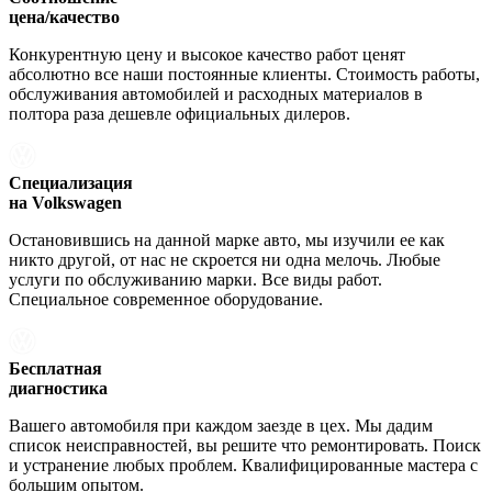
цена/качество
Конкурентную цену и высокое качество работ ценят
абсолютно все наши постоянные клиенты. Стоимость работы,
обслуживания автомобилей и расходных материалов в
полтора раза дешевле официальных дилеров.
Специализация
на Volkswagen
Остановившись на данной марке авто, мы изучили ее как
никто другой, от нас не скроется ни одна мелочь. Любые
услуги по обслуживанию марки. Все виды работ.
Специальное современное оборудование.
Бесплатная
диагностика
Вашего автомобиля при каждом заезде в цех. Мы дадим
список неисправностей, вы решите что ремонтировать. Поиск
и устранение любых проблем. Квалифицированные мастера с
большим опытом.