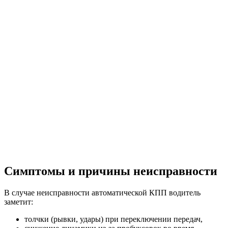
Симптомы и причины неисправности
В случае неисправности автоматической КПП водитель
заметит:
толчки (рывки, удары) при переключении передач,