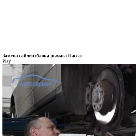
Замена сайлентблока рычага Пассат
Play