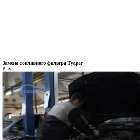
Замена топливного фильтра Туарег
Play