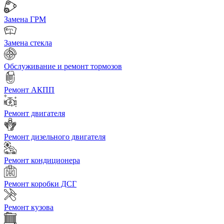
Замена ГРМ
Замена стекла
Обслуживание и ремонт тормозов
Ремонт АКПП
Ремонт двигателя
Ремонт дизельного двигателя
Ремонт кондиционера
Ремонт коробки ДСГ
Ремонт кузова