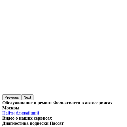
Previous
Next
Обслуживание и ремонт Фольксваген в автосервисах
Москвы
Найти ближайший
Видео
о наших сервисах
Диагностика подвески Пассат