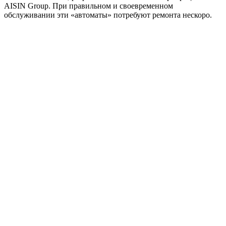
AISIN Group. При правильном и своевременном
обслуживании эти «автоматы» потребуют ремонта нескоро.