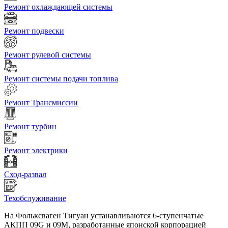
Ремонт охлаждающей системы
Ремонт подвески
Ремонт рулевой системы
Ремонт системы подачи топлива
Ремонт Трансмиссии
Ремонт турбин
Ремонт электрики
Сход-развал
Техобслуживание
На Фольксваген Тигуан устанавливаются 6-ступенчатые
АКПП 09G и 09M, разработанные японской корпорацией