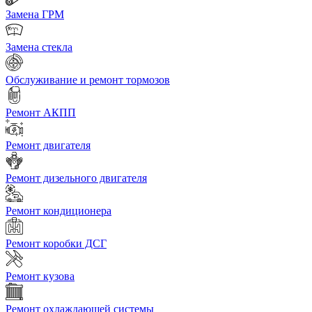
Замена ГРМ
Замена стекла
Обслуживание и ремонт тормозов
Ремонт АКПП
Ремонт двигателя
Ремонт дизельного двигателя
Ремонт кондиционера
Ремонт коробки ДСГ
Ремонт кузова
Ремонт охлаждающей системы