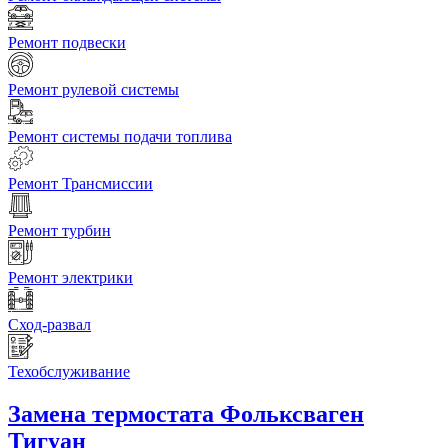
Ремонт подвески
Ремонт рулевой системы
Ремонт системы подачи топлива
Ремонт Трансмиссии
Ремонт турбин
Ремонт электрики
Сход-развал
Техобслуживание
Замена термостата
Фольксваген
Тигуан