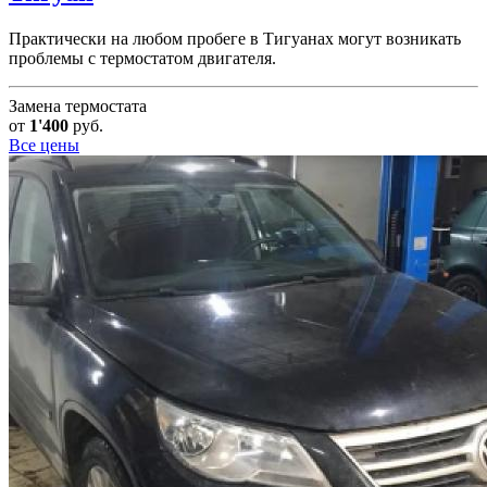
Практически на любом пробеге в Тигуанах могут возникать
проблемы с термостатом двигателя.
Замена термостата
от
1'400
руб.
Все цены