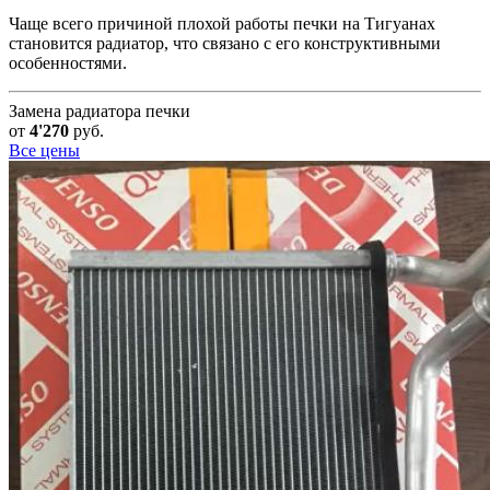
Чаще всего причиной плохой работы печки на Тигуанах
становится радиатор, что связано с его конструктивными
особенностями.
Замена радиатора печки
от
4'270
руб.
Все цены