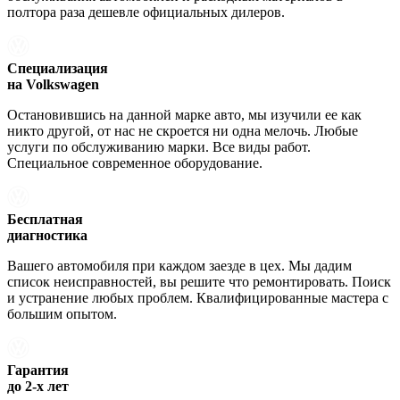
полтора раза дешевле официальных дилеров.
Специализация
на Volkswagen
Остановившись на данной марке авто, мы изучили ее как
никто другой, от нас не скроется ни одна мелочь. Любые
услуги по обслуживанию марки. Все виды работ.
Специальное современное оборудование.
Бесплатная
диагностика
Вашего автомобиля при каждом заезде в цех. Мы дадим
список неисправностей, вы решите что ремонтировать. Поиск
и устранение любых проблем. Квалифицированные мастера с
большим опытом.
Гарантия
до 2-х лет