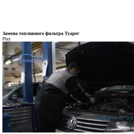
Замена топливного фильтра Туарег
Play