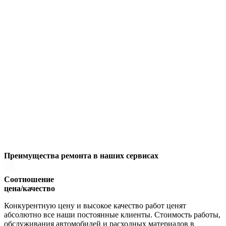
Преимущества ремонта
в наших сервисах
Соотношение
цена/качество
Конкурентную цену и высокое качество работ ценят
абсолютно все наши постоянные клиенты. Стоимость работы,
обслуживания автомобилей и расходных материалов в