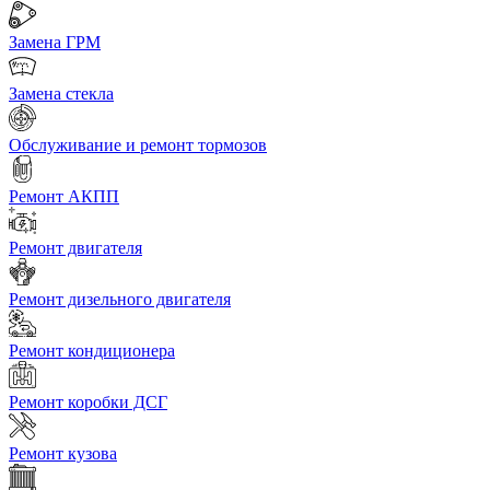
Замена ГРМ
Замена стекла
Обслуживание и ремонт тормозов
Ремонт АКПП
Ремонт двигателя
Ремонт дизельного двигателя
Ремонт кондиционера
Ремонт коробки ДСГ
Ремонт кузова