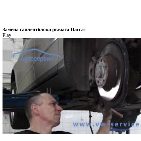
Замена сайлентблока рычага Пассат
Play