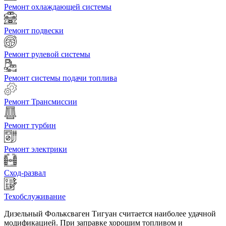
Ремонт охлаждающей системы
Ремонт подвески
Ремонт рулевой системы
Ремонт системы подачи топлива
Ремонт Трансмиссии
Ремонт турбин
Ремонт электрики
Сход-развал
Техобслуживание
Дизельный Фольксваген Тигуан считается наиболее удачной
модификацией. При заправке хорошим топливом и