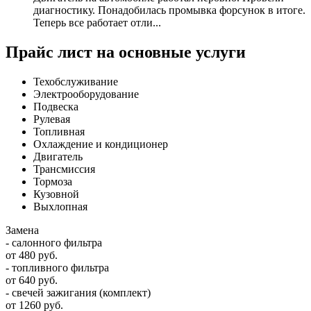
диагностику. Понадобилась промывка форсунок в итоге.
Теперь все работает отли...
Прайс лист на основные услуги
Техобслуживание
Электрооборудование
Подвеска
Рулевая
Топливная
Охлаждение и кондиционер
Двигатель
Трансмиссия
Тормоза
Кузовной
Выхлопная
Замена
- салонного фильтра
от 480 руб.
- топливного фильтра
от 640 руб.
- свечей зажигания (комплект)
от 1260 руб.