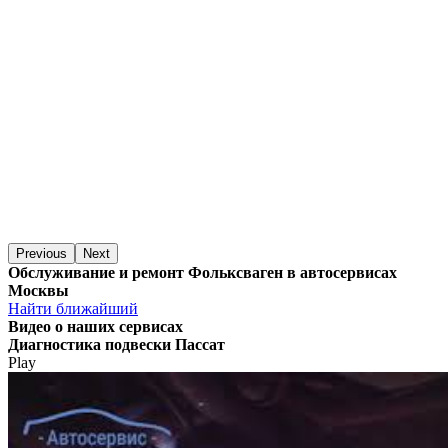
Previous
Next
Обслуживание и ремонт Фольксваген в автосервисах
Москвы
Найти ближайший
Видео
о наших сервисах
Диагностика подвески Пассат
Play