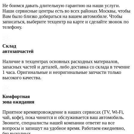
Не боимся давать длительную гарантию на наши услуги.
Наши сервисные центры есть во всех районах Москвы, чтобы
Вам было близко добираться на вашем автомобиле. Чтобы
записаться, выберите техцентр на карте и сделайте звонок по
телефону.
Склад
автозапчастей
Наличие в техцентрах основных расходных материалов,
запасных частей и деталей, либо доставка со склада в течение
1 часа. Оригинальные и неоригинальные запчасти только
высокого качества.
Комфортная
зона ожидания
Приятное времяпровождение в наших сервисах (TV, Wi-Fi,
чай, кофе), пока чинится и обслуживается ваш автомобиль.
Звоните, специалисты нашей компании ответят на все
вопросы и запишут на удобное время. Работаем ежедневно,
без выходных.