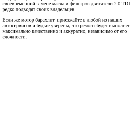
своевременной замене масла и фильтров двигатели 2.0 TDI
редко подводят своих владельцев.
Если же мотор барахлит, приезжайте в любой из наших
автосервисов и будьте уверены, что ремонт будет выполнен
максимально качественно и аккуратно, независимо от его
сложности.