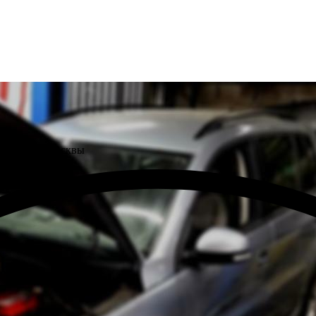
ом районе Москвы