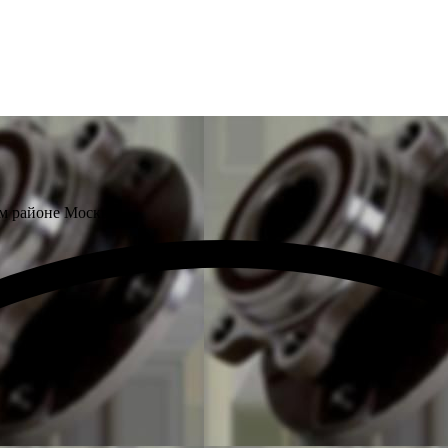
ом районе Москвы