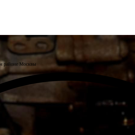
ом районе Москвы